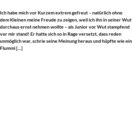
Ich habe mich vor Kurzem extrem gefreut – natürlich ohne
dem Kleinen meine Freude zu zeigen, weil ich ihn in seiner Wut
durchaus ernst nehmen wollte – als Junior vor Wut stampfend
vor mir stand! Er hatte sich so in Rage versetzt, dass reden
unmöglich war, schrie seine Meinung heraus und hüpfte wie ein
Flummi […]