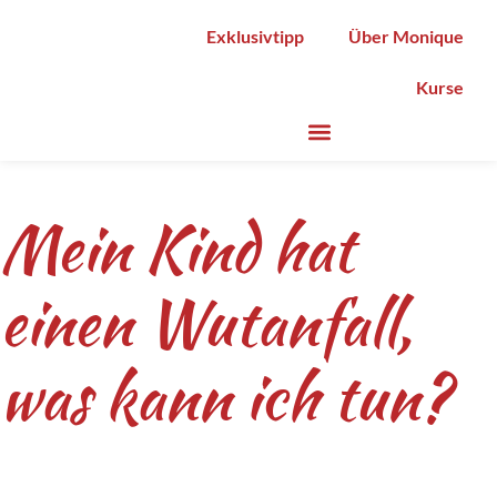
Exklusivtipp
Über Monique
Kurse
Mein Kind hat
einen Wutanfall,
was kann ich tun?